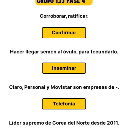
Corroborar, ratificar.
Confirmar
Hacer llegar semen al óvulo, para fecundarlo.
Inseminar
Claro, Personal y Movistar son empresas de -.
Telefonía
Líder supremo de Corea del Norte desde 2011.