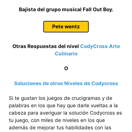
Bajista del grupo musical Fall Out Boy.
Pete wentz
Otras Respuestas del nivel
CodyCross Arte
Culinario
O
Soluciones de otros Niveles de Codycross
Si te gustan los juegos de crucigramas y de
palabras en los que hay que darle vueltas a la
cabeza para averiguar la solución Codycross es
tu juego, con miles de niveles en los que
además de mejorar tus habilidades con las