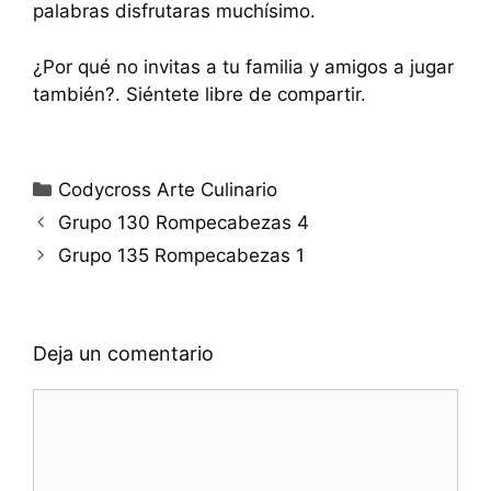
palabras disfrutaras muchísimo.
¿Por qué no invitas a tu familia y amigos a jugar
también?. Siéntete libre de compartir.
Categorías
Codycross Arte Culinario
Grupo 130 Rompecabezas 4
Grupo 135 Rompecabezas 1
Deja un comentario
Comentario