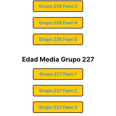
Grupo 226 Fase 3
Grupo 226 Fase 4
Grupo 226 Fase 5
Edad Media Grupo 227
Grupo 227 Fase 1
Grupo 227 Fase 2
Grupo 227 Fase 3