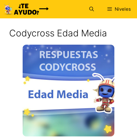
Saltar
Niveles
al
contenido
Codycross Edad Media