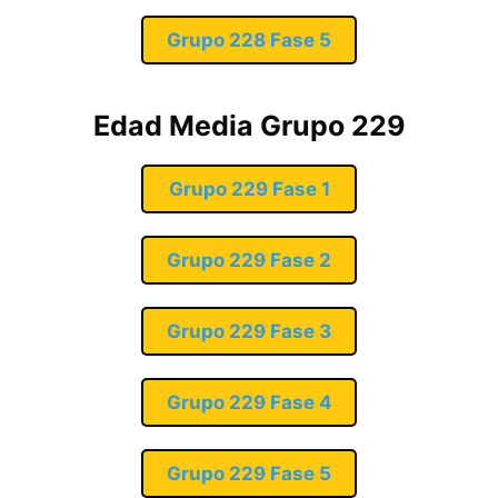
Grupo 228 Fase 5
Edad Media Grupo 229
Grupo 229 Fase 1
Grupo 229 Fase 2
Grupo 229 Fase 3
Grupo 229 Fase 4
Grupo 229 Fase 5