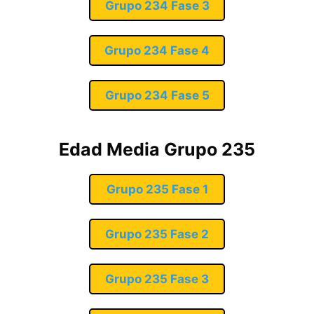
Grupo 234 Fase 3
Grupo 234 Fase 4
Grupo 234 Fase 5
Edad Media Grupo 235
Grupo 235 Fase 1
Grupo 235 Fase 2
Grupo 235 Fase 3