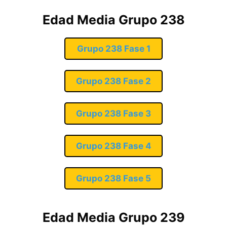
Edad Media Grupo 238
Grupo 238 Fase 1
Grupo 238 Fase 2
Grupo 238 Fase 3
Grupo 238 Fase 4
Grupo 238 Fase 5
Edad Media Grupo 239