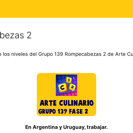
bezas 2
 los niveles del Grupo 139 Rompecabezas 2 de Arte Cul
En Argentina y Uruguay, trabajar.