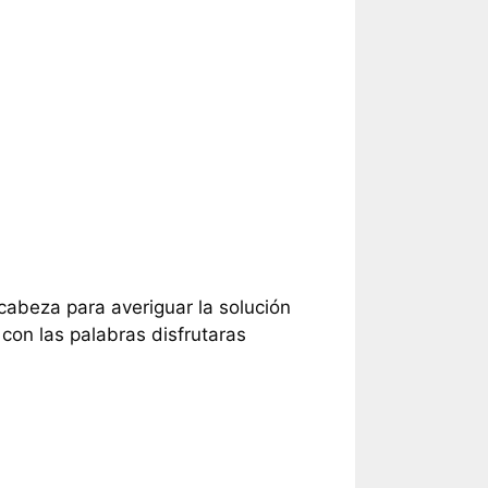
 cabeza para averiguar la solución
con las palabras disfrutaras