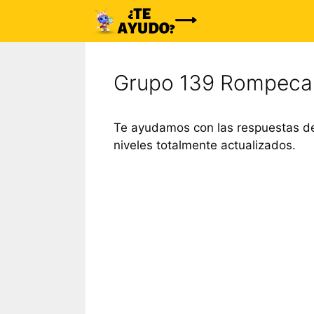
Saltar
al
contenido
Grupo 139 Rompeca
Te ayudamos con las respuestas de
niveles totalmente actualizados.