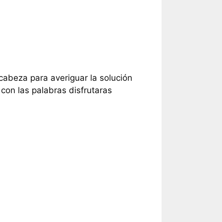
 cabeza para averiguar la solución
con las palabras disfrutaras