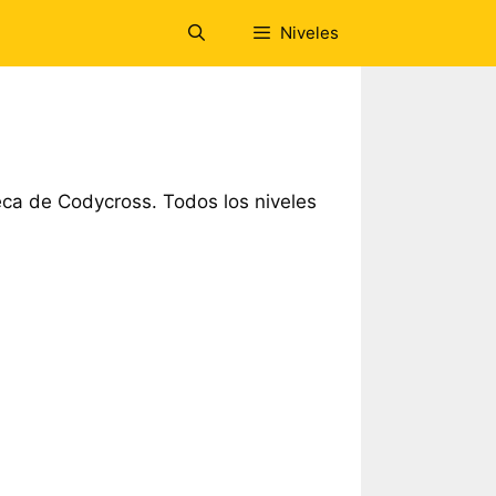
Niveles
ca de Codycross. Todos los niveles