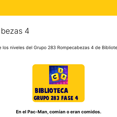
bezas 4
 los niveles del Grupo 283 Rompecabezas 4 de Bibliote
En el Pac-Man, comían o eran comidos.