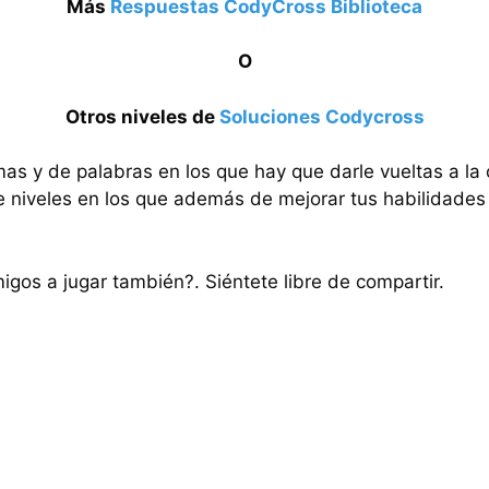
Más
Respuestas CodyCross Biblioteca
O
Otros niveles de
Soluciones Codycross
mas y de palabras en los que hay que darle vueltas a la
e niveles en los que además de mejorar tus habilidades 
migos a jugar también?. Siéntete libre de compartir.