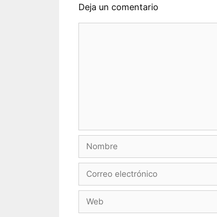
Deja un comentario
Comentario
Nombre
Correo
electrónico
Web