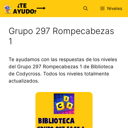
Saltar
Niveles
al
contenido
Grupo 297 Rompecabezas
1
Te ayudamos con las respuestas de los niveles
del Grupo 297 Rompecabezas 1 de Biblioteca
de Codycross. Todos los niveles totalmente
actualizados.