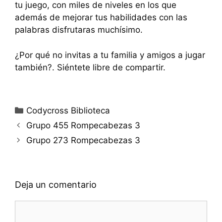
tu juego, con miles de niveles en los que
además de mejorar tus habilidades con las
palabras disfrutaras muchísimo.
¿Por qué no invitas a tu familia y amigos a jugar
también?. Siéntete libre de compartir.
Categorías
Codycross Biblioteca
Grupo 455 Rompecabezas 3
Grupo 273 Rompecabezas 3
Deja un comentario
Comentario