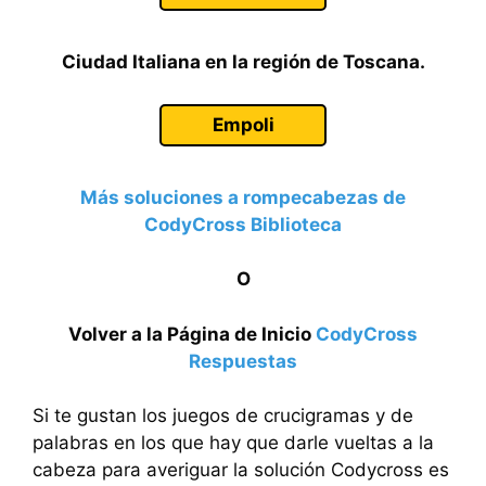
Ciudad Italiana en la región de Toscana.
Empoli
Más soluciones a rompecabezas de
CodyCross Biblioteca
O
Volver a la Página de Inicio
CodyCross
Respuestas
Si te gustan los juegos de crucigramas y de
palabras en los que hay que darle vueltas a la
cabeza para averiguar la solución Codycross es