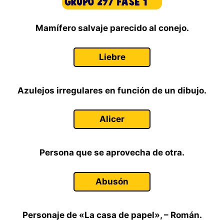
Mamífero salvaje parecido al conejo.
Liebre
Azulejos irregulares en función de un dibujo.
Alicer
Persona que se aprovecha de otra.
Abusón
Personaje de «La casa de papel», – Román.