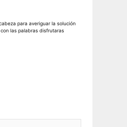
 cabeza para averiguar la solución
con las palabras disfrutaras