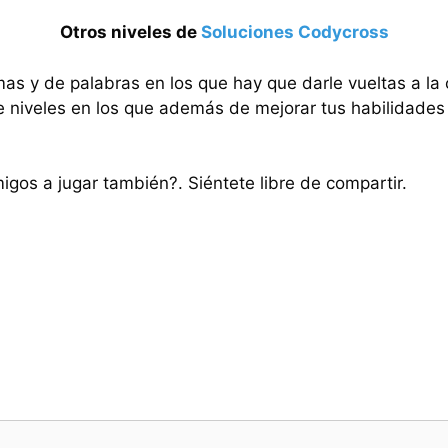
Otros niveles de
Soluciones Codycross
mas y de palabras en los que hay que darle vueltas a la
e niveles en los que además de mejorar tus habilidades 
migos a jugar también?. Siéntete libre de compartir.