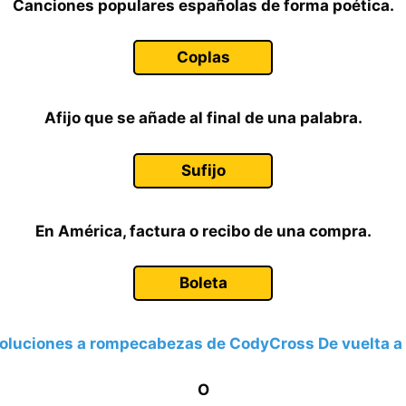
Canciones populares españolas de forma poética.
Coplas
Afijo que se añade al final de una palabra.
Sufijo
En América, factura o recibo de una compra.
Boleta
oluciones a rompecabezas de CodyCross De vuelta a 
O