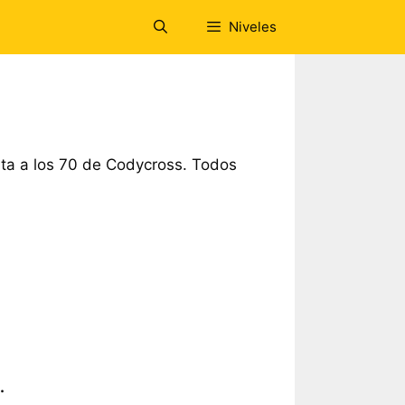
Niveles
ta a los 70 de Codycross. Todos
.