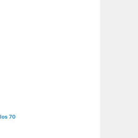
los 70