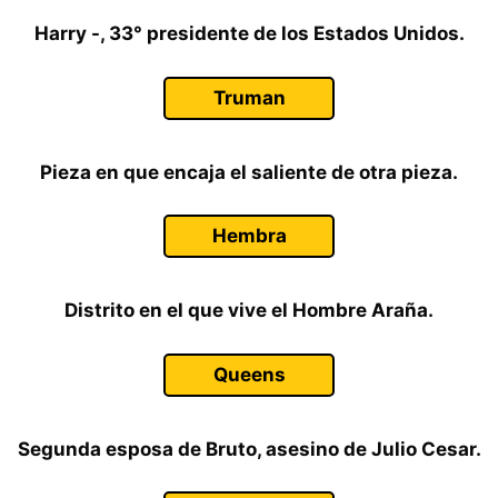
Harry -, 33° presidente de los Estados Unidos.
Truman
Pieza en que encaja el saliente de otra pieza.
Hembra
Distrito en el que vive el Hombre Araña.
Queens
Segunda esposa de Bruto, asesino de Julio Cesar.