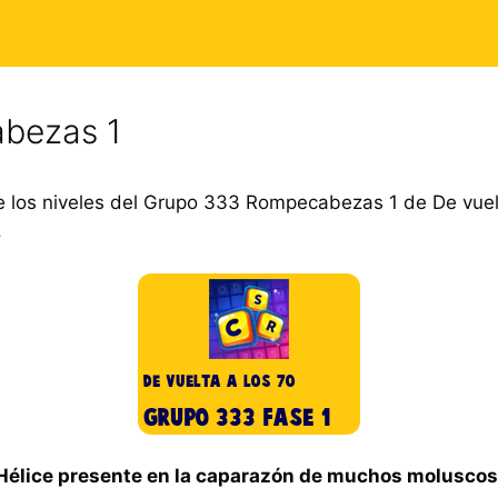
bezas 1
 los niveles del Grupo 333 Rompecabezas 1 de De vuel
.
Hélice presente en la caparazón de muchos moluscos