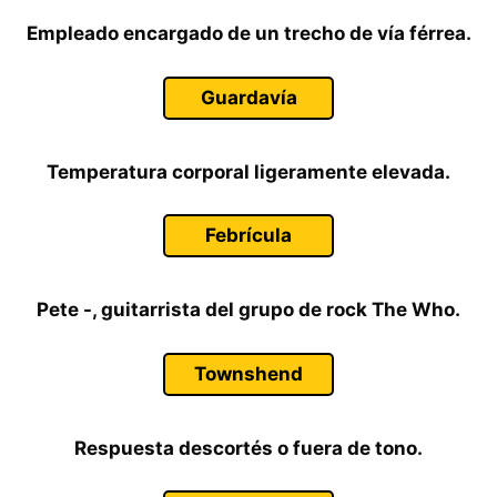
Empleado encargado de un trecho de vía férrea.
Guardavía
Temperatura corporal ligeramente elevada.
Febrícula
Pete -, guitarrista del grupo de rock The Who.
Townshend
Respuesta descortés o fuera de tono.