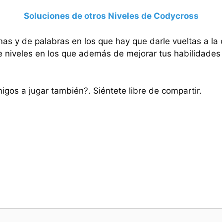
Soluciones de otros Niveles de Codycross
mas y de palabras en los que hay que darle vueltas a la
e niveles en los que además de mejorar tus habilidades 
migos a jugar también?. Siéntete libre de compartir.