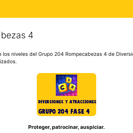
bezas 4
 los niveles del Grupo 204 Rompecabezas 4 de Diversi
izados.
Proteger, patrocinar, auspiciar.