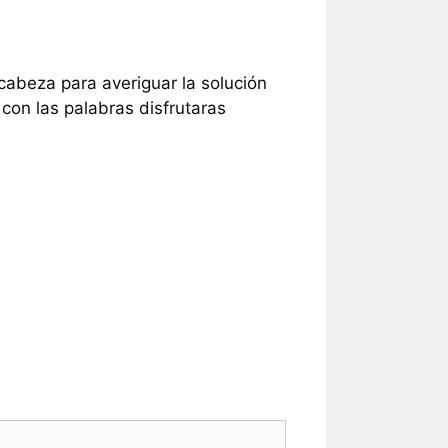
 cabeza para averiguar la solución
con las palabras disfrutaras