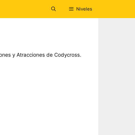
Niveles
ones y Atracciones de Codycross.