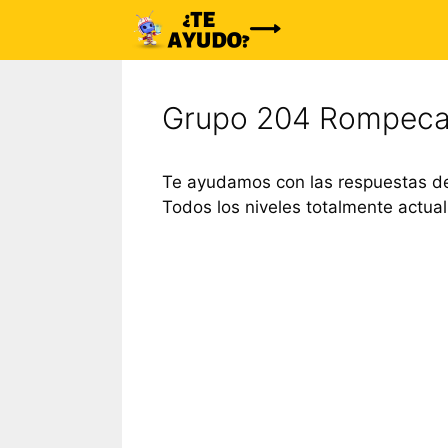
Saltar
al
contenido
Grupo 204 Rompeca
Te ayudamos con las respuestas de
Todos los niveles totalmente actual