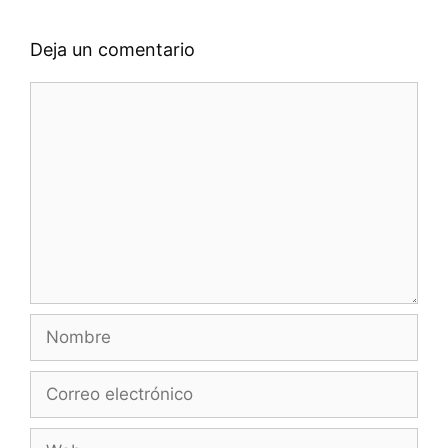
Deja un comentario
Comentario
Nombre
Correo
electrónico
Web