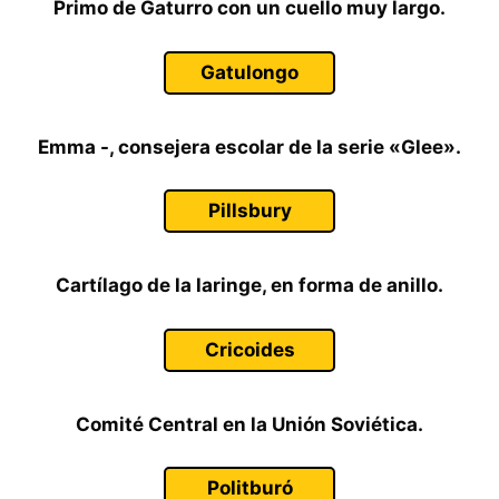
Primo de Gaturro con un cuello muy largo.
Gatulongo
Emma -, consejera escolar de la serie «Glee».
Pillsbury
Cartílago de la laringe, en forma de anillo.
Cricoides
Comité Central en la Unión Soviética.
Politburó