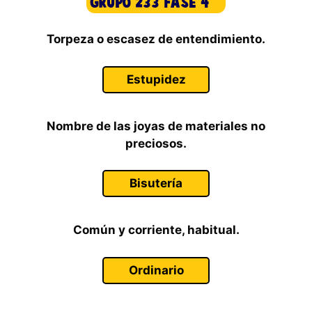
Torpeza o escasez de entendimiento.
Estupidez
Nombre de las joyas de materiales no
preciosos.
Bisutería
Común y corriente, habitual.
Ordinario