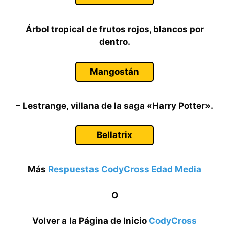
Árbol tropical de frutos rojos, blancos por
dentro.
Mangostán
– Lestrange, villana de la saga «Harry Potter».
Bellatrix
Más
Respuestas CodyCross Edad Media
O
Volver a la Página de Inicio
CodyCross