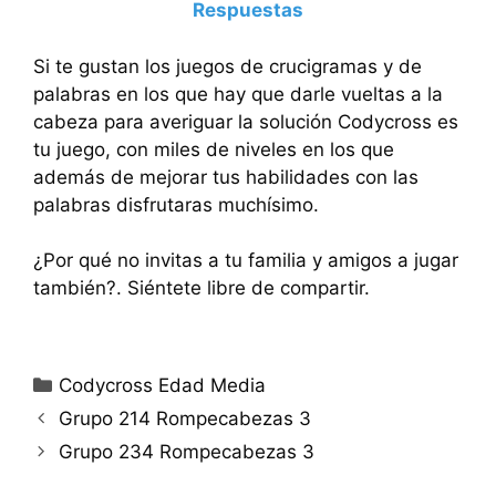
Respuestas
Si te gustan los juegos de crucigramas y de
palabras en los que hay que darle vueltas a la
cabeza para averiguar la solución Codycross es
tu juego, con miles de niveles en los que
además de mejorar tus habilidades con las
palabras disfrutaras muchísimo.
¿Por qué no invitas a tu familia y amigos a jugar
también?. Siéntete libre de compartir.
Categorías
Codycross Edad Media
Grupo 214 Rompecabezas 3
Grupo 234 Rompecabezas 3