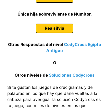
Única hija sobreviviente de Numitor.
Rea silvia
Otras Respuestas del nivel
CodyCross Egipto
Antiguo
O
Otros niveles de
Soluciones Codycross
Si te gustan los juegos de crucigramas y de
palabras en los que hay que darle vueltas a la
cabeza para averiguar la solución Codycross es
tu juego, con miles de niveles en los que