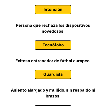
Intención
Persona que rechaza los dispositivos
novedosos.
Tecnófobo
Exitoso entrenador de fútbol europeo.
Guardiola
Asiento alargado y mullido, sin respaldo ni
brazos.