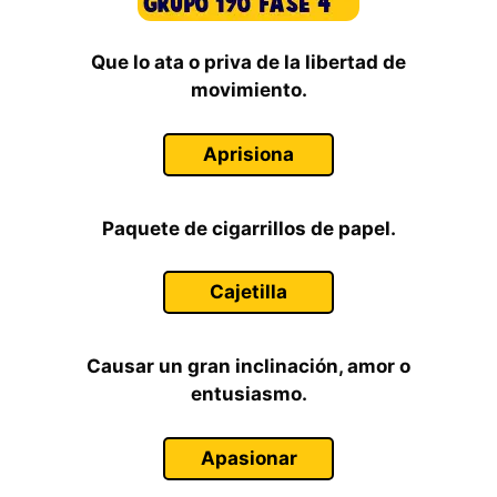
Que lo ata o priva de la libertad de
movimiento.
Aprisiona
Paquete de cigarrillos de papel.
Cajetilla
Causar un gran inclinación, amor o
entusiasmo.
Apasionar