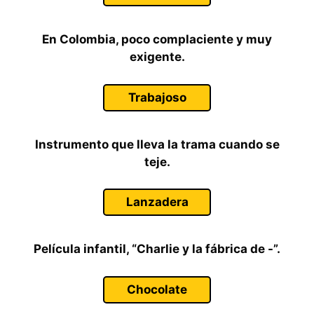
En Colombia, poco complaciente y muy
exigente.
Trabajoso
Instrumento que lleva la trama cuando se
teje.
Lanzadera
Película infantil, “Charlie y la fábrica de -”.
Chocolate