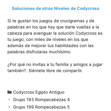
Soluciones de otros Niveles de Codycross
Si te gustan los juegos de crucigramas y de
palabras en los que hay que darle vueltas a la
cabeza para averiguar la solución Codycross es
tu juego, con miles de niveles en los que
además de mejorar tus habilidades con las
palabras disfrutaras muchísimo.
¿Por qué no invitas a tu familia y amigos a jugar
también?. Siéntete libre de compartir.
Categorías
Codycross Egipto Antiguo
Grupo 193 Rompecabezas 4
Grupo 199 Rompecabezas 5