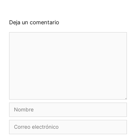
Deja un comentario
Comentario
Nombre
Correo
electrónico