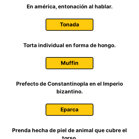
En américa, entonación al hablar.
Tonada
Torta individual en forma de hongo.
Muffin
Prefecto de Constantinopla en el Imperio
bizantino.
Eparca
Prenda hecha de piel de animal que cubre el
torso.