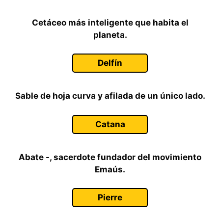
Cetáceo más inteligente que habita el
planeta.
Delfín
Sable de hoja curva y afilada de un único lado.
Catana
Abate -, sacerdote fundador del movimiento
Emaús.
Pierre