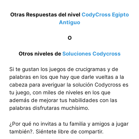
Otras Respuestas del nivel
CodyCross Egipto
Antiguo
O
Otros niveles de
Soluciones Codycross
Si te gustan los juegos de crucigramas y de
palabras en los que hay que darle vueltas a la
cabeza para averiguar la solución Codycross es
tu juego, con miles de niveles en los que
además de mejorar tus habilidades con las
palabras disfrutaras muchísimo.
¿Por qué no invitas a tu familia y amigos a jugar
también?. Siéntete libre de compartir.