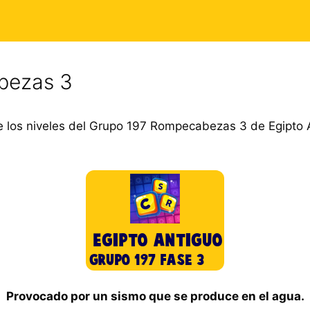
bezas 3
 los niveles del Grupo 197 Rompecabezas 3 de Egipto 
Provocado por un sismo que se produce en el agua.