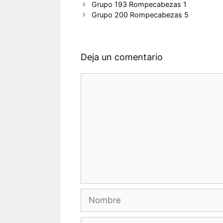
Grupo 193 Rompecabezas 1
Grupo 200 Rompecabezas 5
Deja un comentario
Comentario
Nombre
Correo