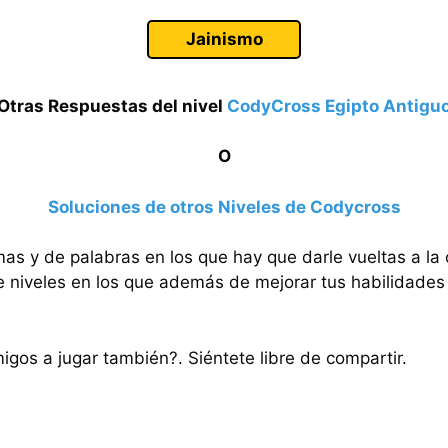
Jainismo
Otras Respuestas del nivel
CodyCross Egipto Antigu
O
Soluciones de otros Niveles de Codycross
mas y de palabras en los que hay que darle vueltas a la
e niveles en los que además de mejorar tus habilidades 
migos a jugar también?. Siéntete libre de compartir.