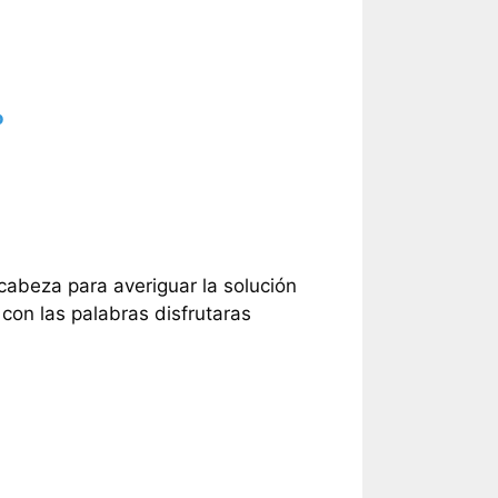
o
 cabeza para averiguar la solución
con las palabras disfrutaras