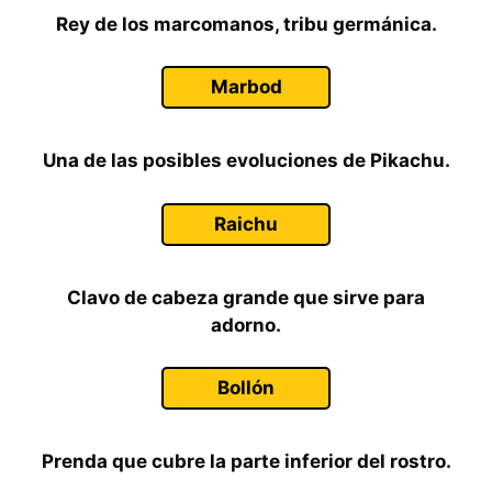
Rey de los marcomanos, tribu germánica.
Marbod
Una de las posibles evoluciones de Pikachu.
Raichu
Clavo de cabeza grande que sirve para
adorno.
Bollón
Prenda que cubre la parte inferior del rostro.