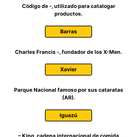
Código de -, utilizado para catalogar
productos.
Barras
Charles Francis -, fundador de los X-Men.
Xavier
Parque Nacional famoso por sus cataratas
(AR).
Iguazú
– King, cadena internacional de comida