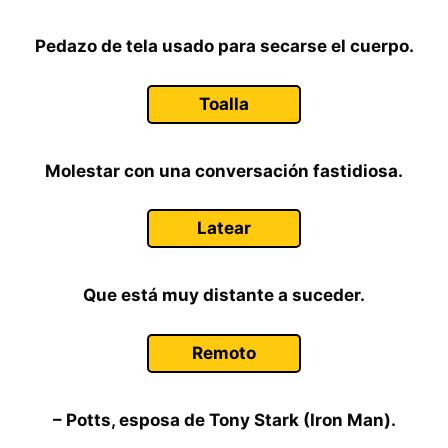
Pedazo de tela usado para secarse el cuerpo.
Toalla
Molestar con una conversación fastidiosa.
Latear
Que está muy distante a suceder.
Remoto
– Potts, esposa de Tony Stark (Iron Man).