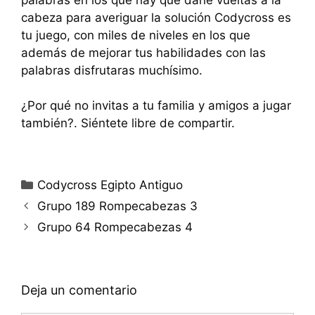
cabeza para averiguar la solución Codycross es
tu juego, con miles de niveles en los que
además de mejorar tus habilidades con las
palabras disfrutaras muchísimo.
¿Por qué no invitas a tu familia y amigos a jugar
también?. Siéntete libre de compartir.
Categorías
Codycross Egipto Antiguo
Grupo 189 Rompecabezas 3
Grupo 64 Rompecabezas 4
Deja un comentario