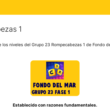
ezas 1
 los niveles del Grupo 23 Rompecabezas 1 de Fondo de
Establecido con razones fundamentales.