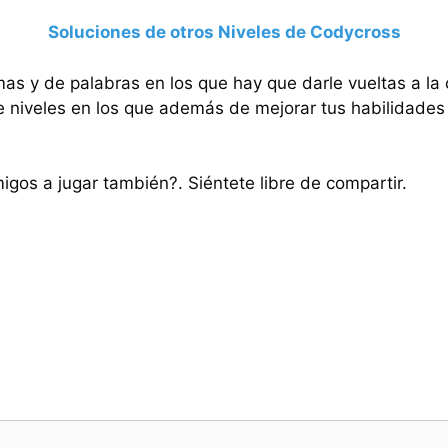
Soluciones de otros Niveles de Codycross
mas y de palabras en los que hay que darle vueltas a la
e niveles en los que además de mejorar tus habilidades 
migos a jugar también?. Siéntete libre de compartir.