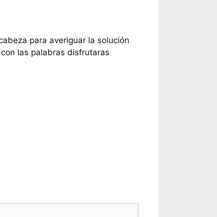
 cabeza para averiguar la solución
con las palabras disfrutaras