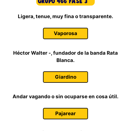
Ligera, tenue, muy fina o transparente.
Vaporosa
Héctor Walter -, fundador de la banda Rata
Blanca.
Giardino
Andar vagando o sin ocuparse en cosa útil.
Pajarear