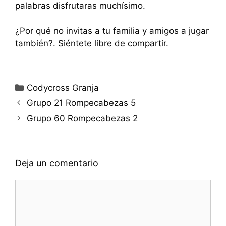
palabras disfrutaras muchísimo.
¿Por qué no invitas a tu familia y amigos a jugar
también?. Siéntete libre de compartir.
Categorías
Codycross Granja
Grupo 21 Rompecabezas 5
Grupo 60 Rompecabezas 2
Deja un comentario
Comentario