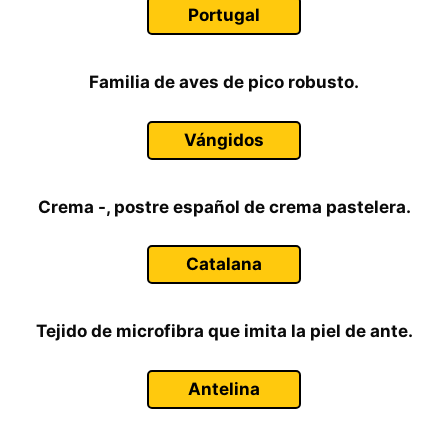
Portugal
Familia de aves de pico robusto.
Vángidos
Crema -, postre español de crema pastelera.
Catalana
Tejido de microfibra que imita la piel de ante.
Antelina