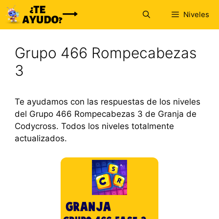
Saltar
Niveles
al
contenido
Grupo 466 Rompecabezas
3
Te ayudamos con las respuestas de los niveles
del Grupo 466 Rompecabezas 3 de Granja de
Codycross. Todos los niveles totalmente
actualizados.