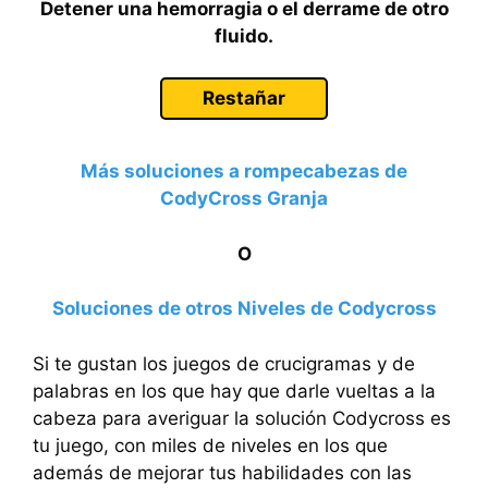
Detener una hemorragia o el derrame de otro
fluido.
Restañar
Más soluciones a rompecabezas de
CodyCross Granja
O
Soluciones de otros Niveles de Codycross
Si te gustan los juegos de crucigramas y de
palabras en los que hay que darle vueltas a la
cabeza para averiguar la solución Codycross es
tu juego, con miles de niveles en los que
además de mejorar tus habilidades con las