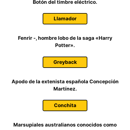
Botón del timbre eléctrico.
Llamador
Fenrir -, hombre lobo de la saga «Harry
Potter».
Greyback
Apodo de la extenista española Concepción
Martínez.
Conchita
Marsupiales australianos conocidos como