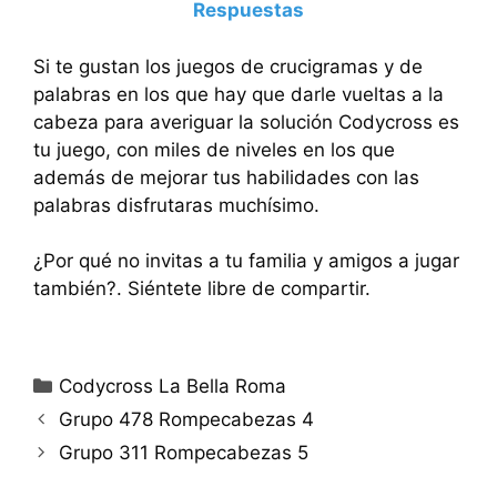
Respuestas
Si te gustan los juegos de crucigramas y de
palabras en los que hay que darle vueltas a la
cabeza para averiguar la solución Codycross es
tu juego, con miles de niveles en los que
además de mejorar tus habilidades con las
palabras disfrutaras muchísimo.
¿Por qué no invitas a tu familia y amigos a jugar
también?. Siéntete libre de compartir.
Categorías
Codycross La Bella Roma
Grupo 478 Rompecabezas 4
Grupo 311 Rompecabezas 5