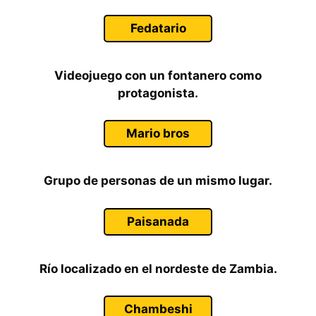
Fedatario
Videojuego con un fontanero como
protagonista.
Mario bros
Grupo de personas de un mismo lugar.
Paisanada
Río localizado en el nordeste de Zambia.
Chambeshi