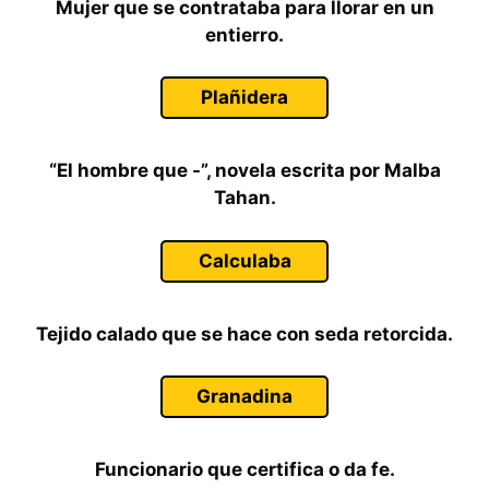
Mujer que se contrataba para llorar en un
entierro.
Plañidera
“El hombre que -”, novela escrita por Malba
Tahan.
Calculaba
Tejido calado que se hace con seda retorcida.
Granadina
Funcionario que certifica o da fe.