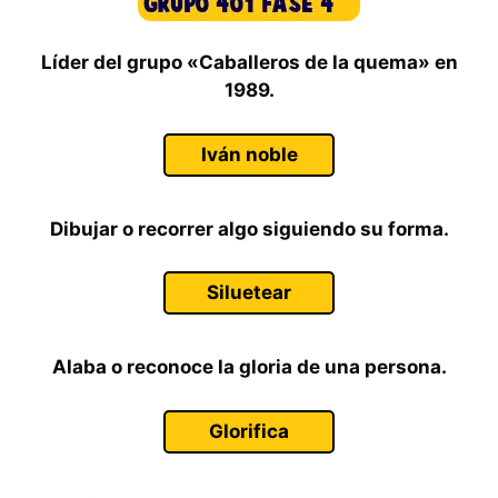
Líder del grupo «Caballeros de la quema» en
1989.
Iván noble
Dibujar o recorrer algo siguiendo su forma.
Siluetear
Alaba o reconoce la gloria de una persona.
Glorifica