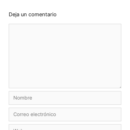
Deja un comentario
Comentario
Nombre
Correo
electrónico
Web