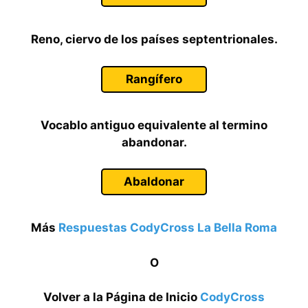
Reno, ciervo de los países septentrionales.
Rangífero
Vocablo antiguo equivalente al termino
abandonar.
Abaldonar
Más
Respuestas CodyCross La Bella Roma
O
Volver a la Página de Inicio
CodyCross