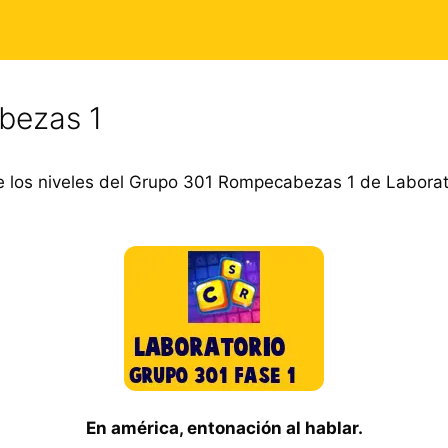
bezas 1
 los niveles del Grupo 301 Rompecabezas 1 de Laborat
En américa, entonación al hablar.