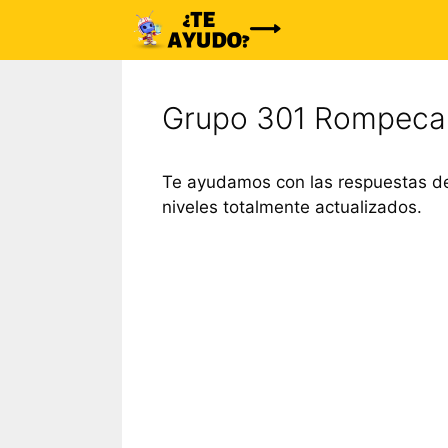
Saltar
al
contenido
Grupo 301 Rompeca
Te ayudamos con las respuestas de
niveles totalmente actualizados.