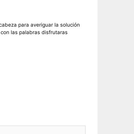
 cabeza para averiguar la solución
con las palabras disfrutaras