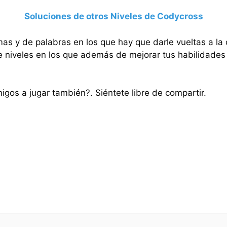
Soluciones de otros Niveles de Codycross
mas y de palabras en los que hay que darle vueltas a la
e niveles en los que además de mejorar tus habilidades 
migos a jugar también?. Siéntete libre de compartir.