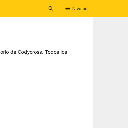
Niveles
orio de Codycross. Todos los