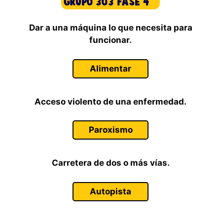
Dar a una máquina lo que necesita para
funcionar.
Alimentar
Acceso violento de una enfermedad.
Paroxismo
Carretera de dos o más vías.
Autopista