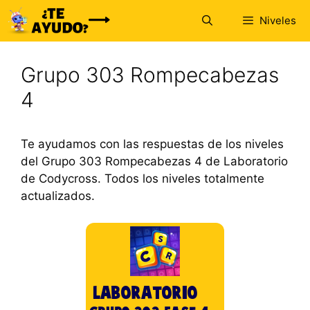
Saltar
Niveles
al
contenido
Grupo 303 Rompecabezas
4
Te ayudamos con las respuestas de los niveles
del Grupo 303 Rompecabezas 4 de Laboratorio
de Codycross. Todos los niveles totalmente
actualizados.