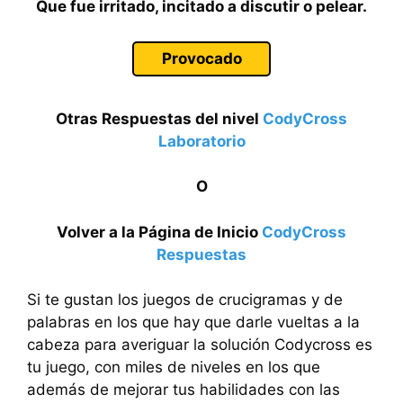
Que fue irritado, incitado a discutir o pelear.
Provocado
Otras Respuestas del nivel
CodyCross
Laboratorio
O
Volver a la Página de Inicio
CodyCross
Respuestas
Si te gustan los juegos de crucigramas y de
palabras en los que hay que darle vueltas a la
cabeza para averiguar la solución Codycross es
tu juego, con miles de niveles en los que
además de mejorar tus habilidades con las