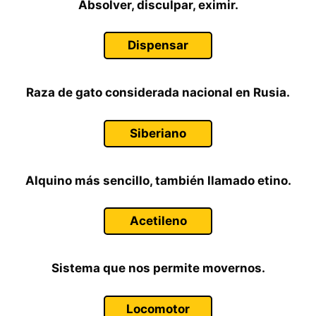
Absolver, disculpar, eximir.
Dispensar
Raza de gato considerada nacional en Rusia.
Siberiano
Alquino más sencillo, también llamado etino.
Acetileno
Sistema que nos permite movernos.
Locomotor