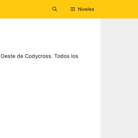
Niveles
 Oeste de Codycross. Todos los