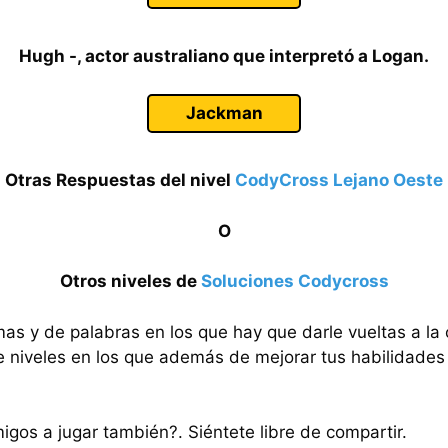
Hugh -, actor australiano que interpretó a Logan.
Jackman
Otras Respuestas del nivel
CodyCross Lejano Oeste
O
Otros niveles de
Soluciones Codycross
mas y de palabras en los que hay que darle vueltas a la
e niveles en los que además de mejorar tus habilidades 
migos a jugar también?. Siéntete libre de compartir.