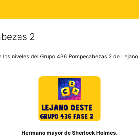
bezas 2
 los niveles del Grupo 436 Rompecabezas 2 de Lejano
Hermano mayor de Sherlock Holmes.