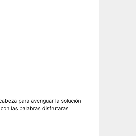
 cabeza para averiguar la solución
con las palabras disfrutaras