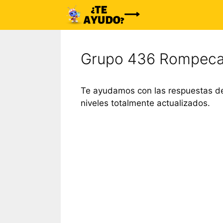
Saltar
al
contenido
Grupo 436 Rompeca
Te ayudamos con las respuestas de
niveles totalmente actualizados.