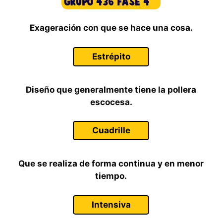
Exageración con que se hace una cosa.
Estrépito
Diseño que generalmente tiene la pollera
escocesa.
Cuadrille
Que se realiza de forma continua y en menor
tiempo.
Intensiva