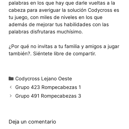
palabras en los que hay que darle vueltas a la
cabeza para averiguar la solución Codycross es
tu juego, con miles de niveles en los que
además de mejorar tus habilidades con las
palabras disfrutaras muchísimo.
¿Por qué no invitas a tu familia y amigos a jugar
también?. Siéntete libre de compartir.
Categorías
Codycross Lejano Oeste
Grupo 423 Rompecabezas 1
Grupo 491 Rompecabezas 3
Deja un comentario