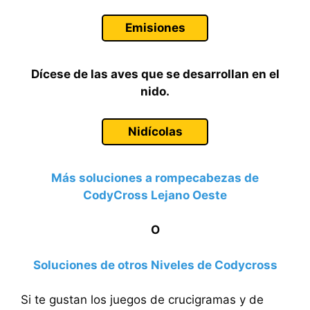
Emisiones
Dícese de las aves que se desarrollan en el
nido.
Nidícolas
Más soluciones a rompecabezas de
CodyCross Lejano Oeste
O
Soluciones de otros Niveles de Codycross
Si te gustan los juegos de crucigramas y de