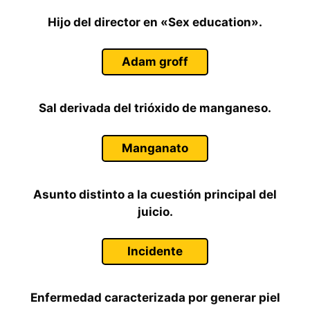
Hijo del director en «Sex education».
Adam groff
Sal derivada del trióxido de manganeso.
Manganato
Asunto distinto a la cuestión principal del
juicio.
Incidente
Enfermedad caracterizada por generar piel