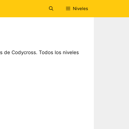
Niveles
 de Codycross. Todos los niveles