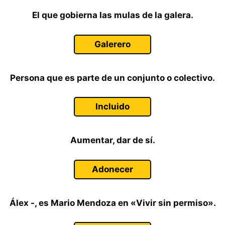
El que gobierna las mulas de la galera.
Galerero
Persona que es parte de un conjunto o colectivo.
Incluido
Aumentar, dar de sí.
Adonecer
Álex -, es Mario Mendoza en «Vivir sin permiso».