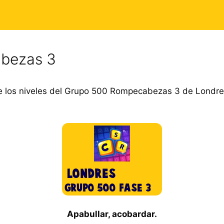
bezas 3
 los niveles del Grupo 500 Rompecabezas 3 de Londres
Apabullar, acobardar.