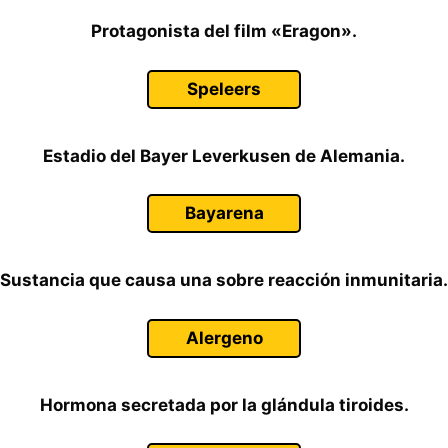
Protagonista del film «Eragon».
Speleers
Estadio del Bayer Leverkusen de Alemania.
Bayarena
Sustancia que causa una sobre reacción inmunitaria.
Alergeno
Hormona secretada por la glándula tiroides.