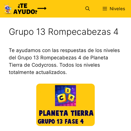
Saltar
Niveles
al
contenido
Grupo 13 Rompecabezas 4
Te ayudamos con las respuestas de los niveles
del Grupo 13 Rompecabezas 4 de Planeta
Tierra de Codycross. Todos los niveles
totalmente actualizados.