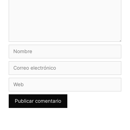
Nombre
Correo
electrónico
Web