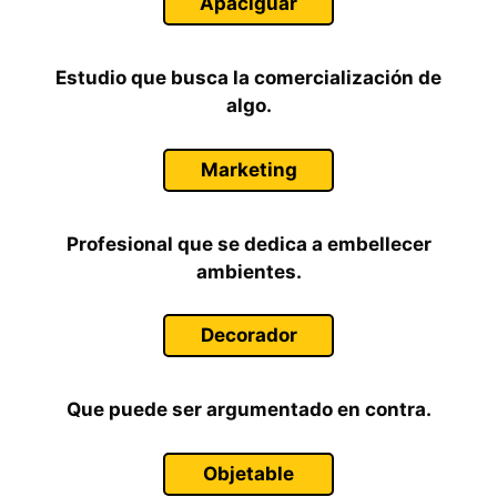
Apaciguar
Estudio que busca la comercialización de
algo.
Marketing
Profesional que se dedica a embellecer
ambientes.
Decorador
Que puede ser argumentado en contra.
Objetable