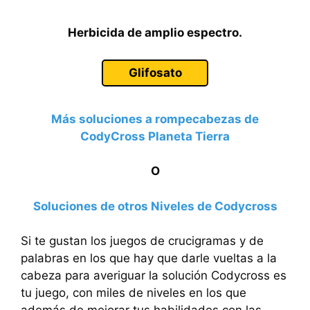
Herbicida de amplio espectro.
Glifosato
Más soluciones a rompecabezas de
CodyCross Planeta Tierra
O
Soluciones de otros Niveles de Codycross
Si te gustan los juegos de crucigramas y de
palabras en los que hay que darle vueltas a la
cabeza para averiguar la solución Codycross es
tu juego, con miles de niveles en los que