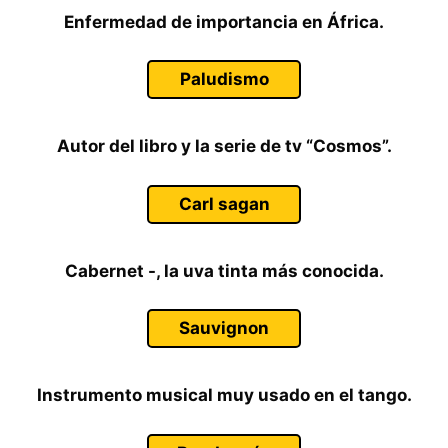
Enfermedad de importancia en África.
Paludismo
Autor del libro y la serie de tv “Cosmos”.
Carl sagan
Cabernet -, la uva tinta más conocida.
Sauvignon
Instrumento musical muy usado en el tango.