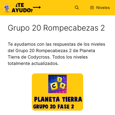
Saltar
Niveles
al
contenido
Grupo 20 Rompecabezas 2
Te ayudamos con las respuestas de los niveles
del Grupo 20 Rompecabezas 2 de Planeta
Tierra de Codycross. Todos los niveles
totalmente actualizados.