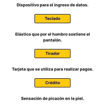
Dispositivo para el ingreso de datos.
Teclado
Elástico que por el hombro sostiene el
pantalón.
Tirador
Tarjeta que se utiliza para realizar pagos.
Crédito
Sensación de picazón en la piel.