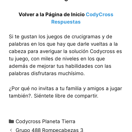
Volver a la Página de Inicio
CodyCross
Respuestas
Si te gustan los juegos de crucigramas y de
palabras en los que hay que darle vueltas a la
cabeza para averiguar la solución Codycross es
tu juego, con miles de niveles en los que
además de mejorar tus habilidades con las
palabras disfrutaras muchísimo.
¿Por qué no invitas a tu familia y amigos a jugar
también?. Siéntete libre de compartir.
Categorías
Codycross Planeta Tierra
Grupo 488 Rompecabezas 3