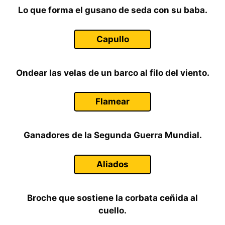
Lo que forma el gusano de seda con su baba.
Capullo
Ondear las velas de un barco al filo del viento.
Flamear
Ganadores de la Segunda Guerra Mundial.
Aliados
Broche que sostiene la corbata ceñida al
cuello.