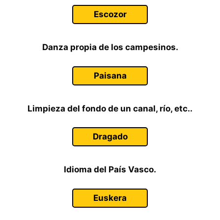
Escozor
Danza propia de los campesinos.
Paisana
Limpieza del fondo de un canal, río, etc..
Dragado
Idioma del País Vasco.
Euskera