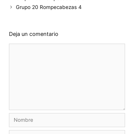
Grupo 20 Rompecabezas 4
Deja un comentario
Comentario
Nombre
Correo