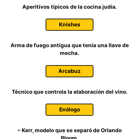
Aperitivos típicos de la cocina judía.
Knishes
Arma de fuego antigua que tenía una llave de
mecha.
Arcabuz
Técnico que controla la elaboración del vino.
Enólogo
– Kerr, modelo que se separó de Orlando
Bloom.