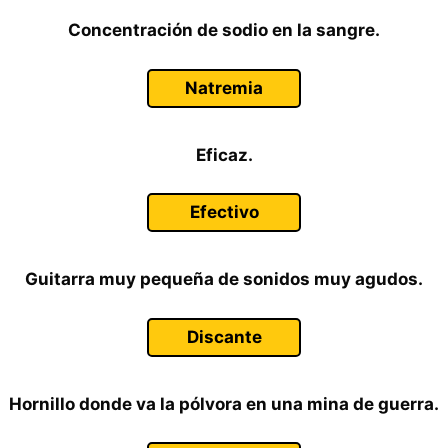
Concentración de sodio en la sangre.
Natremia
Eficaz.
Efectivo
Guitarra muy pequeña de sonidos muy agudos.
Discante
Hornillo donde va la pólvora en una mina de guerra.