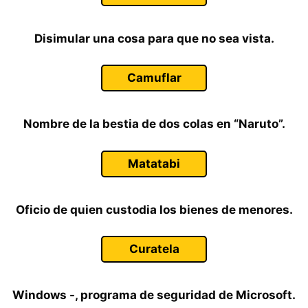
Disimular una cosa para que no sea vista.
Camuflar
Nombre de la bestia de dos colas en “Naruto”.
Matatabi
Oficio de quien custodia los bienes de menores.
Curatela
Windows -, programa de seguridad de Microsoft.