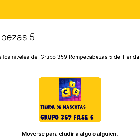
bezas 5
e los niveles del Grupo 359 Rompecabezas 5 de Tiend
.
Moverse para eludir a algo o alguien.