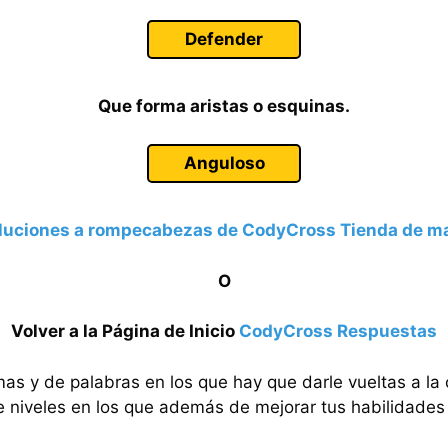
Defender
Que forma aristas o esquinas.
Anguloso
luciones a rompecabezas de CodyCross Tienda de m
O
Volver a la Página de Inicio
CodyCross Respuestas
mas y de palabras en los que hay que darle vueltas a la
e niveles en los que además de mejorar tus habilidades 