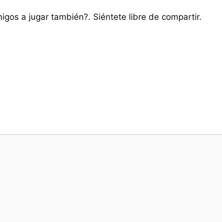
migos a jugar también?. Siéntete libre de compartir.