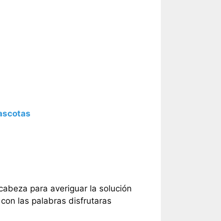
ascotas
 cabeza para averiguar la solución
con las palabras disfrutaras