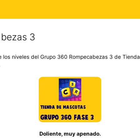
bezas 3
e los niveles del Grupo 360 Rompecabezas 3 de Tiend
.
Doliente, muy apenado.