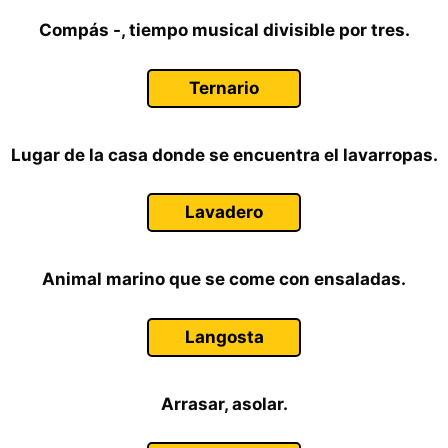
Compás -, tiempo musical divisible por tres.
Ternario
Lugar de la casa donde se encuentra el lavarropas.
Lavadero
Animal marino que se come con ensaladas.
Langosta
Arrasar, asolar.