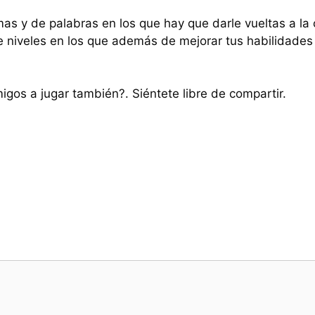
mas y de palabras en los que hay que darle vueltas a la
e niveles en los que además de mejorar tus habilidades 
migos a jugar también?. Siéntete libre de compartir.