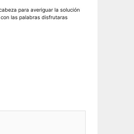
 cabeza para averiguar la solución
con las palabras disfrutaras