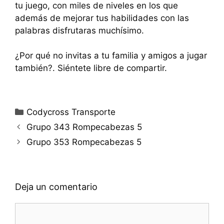
tu juego, con miles de niveles en los que
además de mejorar tus habilidades con las
palabras disfrutaras muchísimo.
¿Por qué no invitas a tu familia y amigos a jugar
también?. Siéntete libre de compartir.
Categorías
Codycross Transporte
Grupo 343 Rompecabezas 5
Grupo 353 Rompecabezas 5
Deja un comentario
Comentario