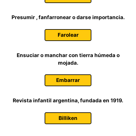
Presumir , fanfarronear o darse importancia.
Farolear
Ensuciar o manchar con tierra húmeda o
mojada.
Embarrar
Revista infantil argentina, fundada en 1919.
Billiken