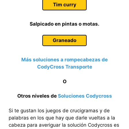
Tim curry
Salpicado en pintas o motas.
Graneado
Más soluciones a rompecabezas de
CodyCross Transporte
O
Otros niveles de
Soluciones Codycross
Si te gustan los juegos de crucigramas y de
palabras en los que hay que darle vueltas a la
cabeza para averiguar la solución Codycross es