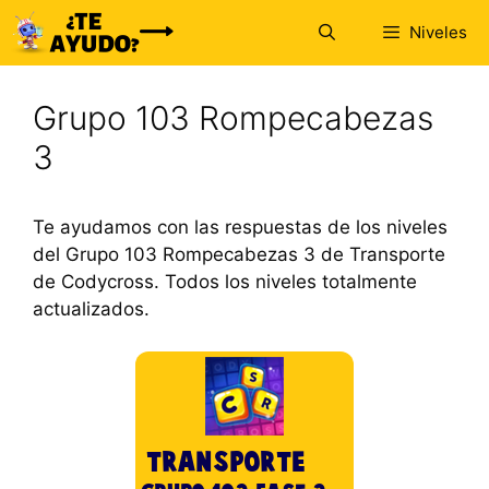
Saltar
Niveles
al
contenido
Grupo 103 Rompecabezas
3
Te ayudamos con las respuestas de los niveles
del Grupo 103 Rompecabezas 3 de Transporte
de Codycross. Todos los niveles totalmente
actualizados.