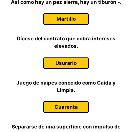
Así como hay un pez sierra, hay un tiburón -.
Martillo
Dícese del contrato que cobra intereses
elevados.
Usurario
Juego de naipes conocido como Caída y
Limpia.
Cuarenta
Separarse de una superficie con impulso de